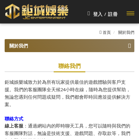
登入
/
註冊
開啟
首頁
關於我們
主選
關於我們
單
免責聲明
聯絡我們
服務條款
鉅城娛樂城致力於為所有玩家提供最佳的遊戲體驗與客戶支
聯絡我們
援。我們的客服團隊全天候24小時在線，隨時為您提供幫助，
無論您遇到任何問題或疑問，我們都會即時回應並提供解決方
隱私權政策
案。
公司介紹
聯絡方式
線上客服
：通過網站內的即時聊天工具，您可以隨時與我們的
客服團隊對話，無論是技術支援、遊戲問題、存取款等，我們