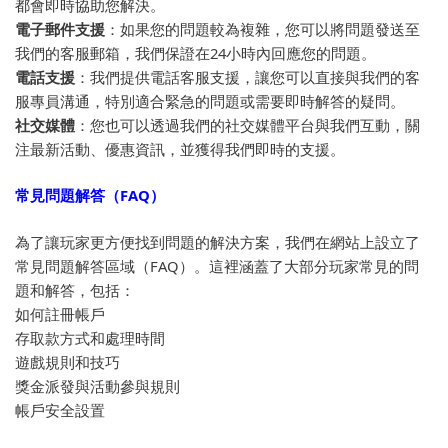
都會即時協助您解決。
電子郵件支援
：如果您的問題較為複雜，您可以將問題發送至
我們的客服郵箱，我們保證在24小時內回應您的問題。
電話支援
：我們提供電話客服支援，讓您可以直接與我們的客
服專員溝通，特別適合緊急的問題或需要即時解答的疑問。
社交媒體
：您也可以透過我們的社交媒體平台與我們互動，關
注最新活動、優惠資訊，並獲得我們即時的支援。
常見問題解答（FAQ）
為了讓玩家更方便找到問題的解決方案，我們在網站上設立了
常見問題解答區域（FAQ）。這裡涵蓋了大部分玩家常見的問
題和解答，包括：
如何註冊帳戶
存取款方式和處理時間
遊戲規則和技巧
獎金派發與活動參與規則
帳戶安全設置