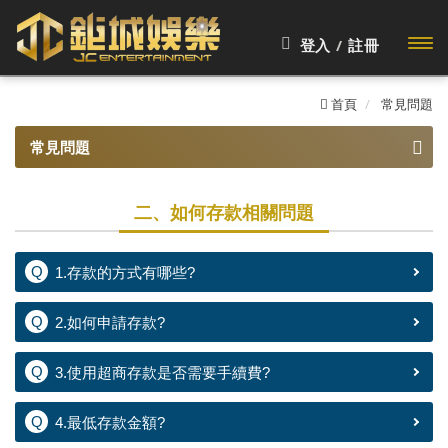
登入
/
註冊
開啟
首頁
常見問題
主選
常見問題
單
一、註冊驗證相關問題
二、如何存款相關問題
二、如何存款相關問題
三、如何出款相關問題
1.存款的方式有哪些?
四、其他常見問題
2.如何申請存款?
3.使用超商存款是否需要手續費?
4.最低存款金額?