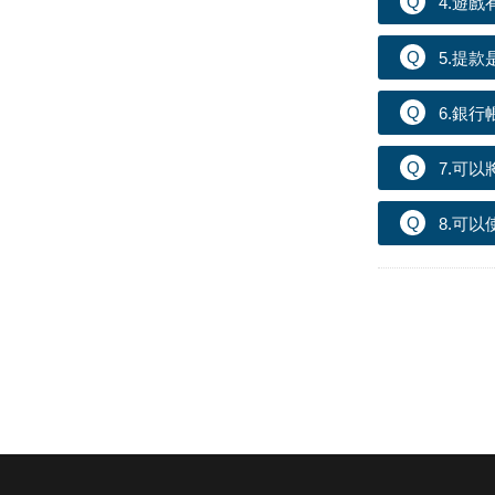
4.遊
5.提
6.銀
7.可
8.可